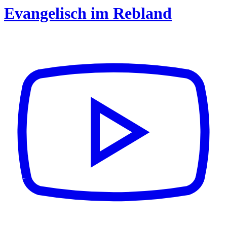
Evangelisch im Rebland